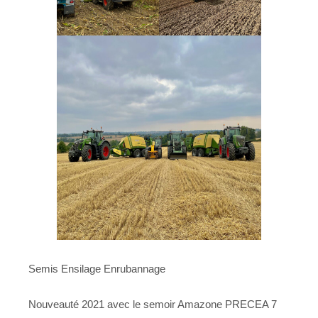
Semis Ensilage Enrubannage
Nouveauté 2021 avec le semoir Amazone PRECEA 7