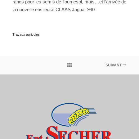
rangs pour les semis de Tournesol, maïs…et l’arrivée de
la nouvelle ensileuse CLAAS Jaguar 940
Travaux agricoles
SUIVANT