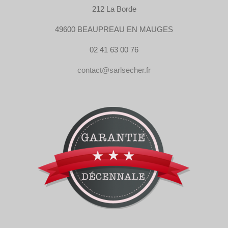
212 La Borde
49600 BEAUPREAU EN MAUGES
02 41 63 00 76
contact@sarlsecher.fr