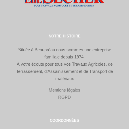
NOTRE HISTOIRE
Située à Beaupréau nous sommes une entreprise
familiale depuis 1974.
À votre écoute pour tous vos Travaux Agricoles, de
Terrassement, d’Assainissement et de Transport de
matériaux
Mentions légales
RGPD
COORDONNÉES