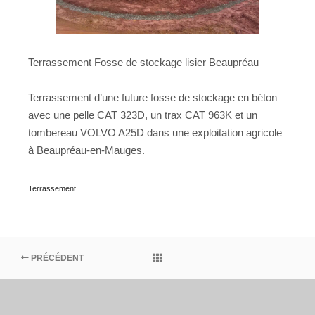
Terrassement Fosse de stockage lisier Beaupréau
Terrassement d’une future fosse de stockage en béton
avec une pelle CAT 323D, un trax CAT 963K et un
tombereau VOLVO A25D dans une exploitation agricole
à Beaupréau-en-Mauges.
Terrassement
PRÉCÉDENT