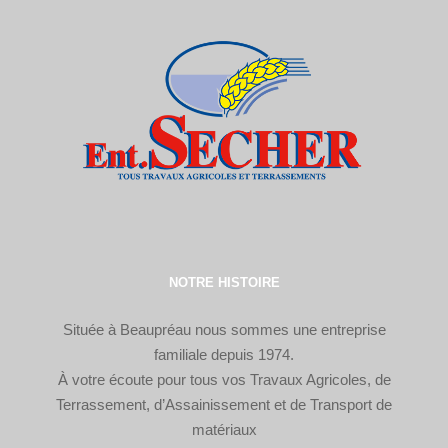
NOTRE HISTOIRE
Située à Beaupréau nous sommes une entreprise
familiale depuis 1974.
À votre écoute pour tous vos Travaux Agricoles, de
Terrassement, d’Assainissement et de Transport de
matériaux