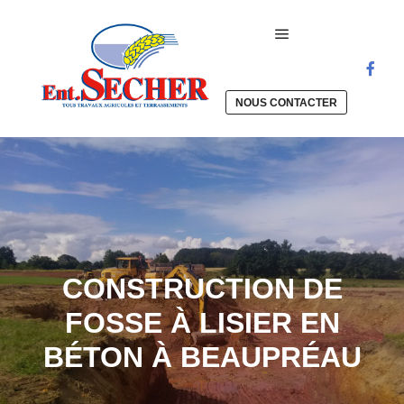
Menu principal
NOUS CONTACTER
CONSTRUCTION DE
FOSSE À LISIER EN
BÉTON À BEAUPRÉAU